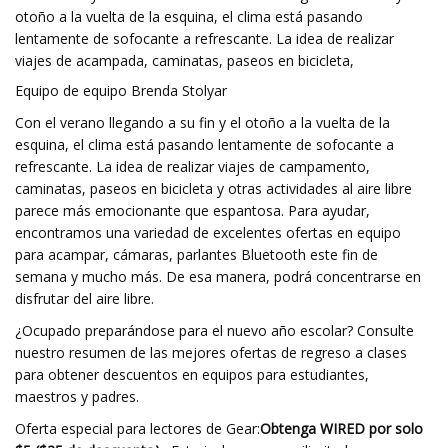
otoño a la vuelta de la esquina, el clima está pasando
lentamente de sofocante a refrescante. La idea de realizar
viajes de acampada, caminatas, paseos en bicicleta,
Equipo de equipo Brenda Stolyar
Con el verano llegando a su fin y el otoño a la vuelta de la
esquina, el clima está pasando lentamente de sofocante a
refrescante. La idea de realizar viajes de campamento,
caminatas, paseos en bicicleta y otras actividades al aire libre
parece más emocionante que espantosa. Para ayudar,
encontramos una variedad de excelentes ofertas en equipo
para acampar, cámaras, parlantes Bluetooth este fin de
semana y mucho más. De esa manera, podrá concentrarse en
disfrutar del aire libre.
¿Ocupado preparándose para el nuevo año escolar? Consulte
nuestro resumen de las mejores ofertas de regreso a clases
para obtener descuentos en equipos para estudiantes,
maestros y padres.
Oferta especial para lectores de Gear:
Obtenga WIRED por solo