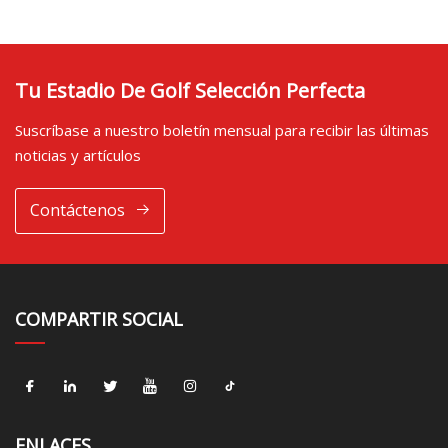
Tu Estadio De Golf Selección Perfecta
Suscríbase a nuestro boletín mensual para recibir las últimas
noticias y artículos
Contáctenos
COMPARTIR SOCIAL
ENLACES