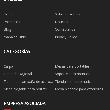
Hogar
Sobre nosotros
Productos
Noticias
Blog
Contáctenos
mapa del sitio
Privacy Policy
CATEGORÍAS
Carpa
Mesas para portátiles
Tienda hexagonal
Soporte para monitor
Tienda de campaña de acero
Tienda semiautomática
negro
Mesa plegable para portátil
Mesa plegable para exteriores
EMPRESA ASOCIADA