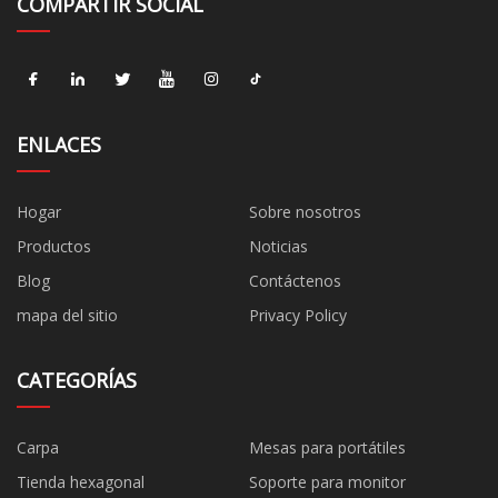
COMPARTIR SOCIAL
ENLACES
Hogar
Sobre nosotros
Productos
Noticias
Blog
Contáctenos
mapa del sitio
Privacy Policy
CATEGORÍAS
Carpa
Mesas para portátiles
Tienda hexagonal
Soporte para monitor