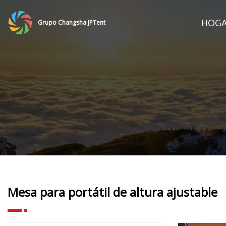
HOG
Grupo Changsha JPTent
Mesa para portátil de altura ajustable