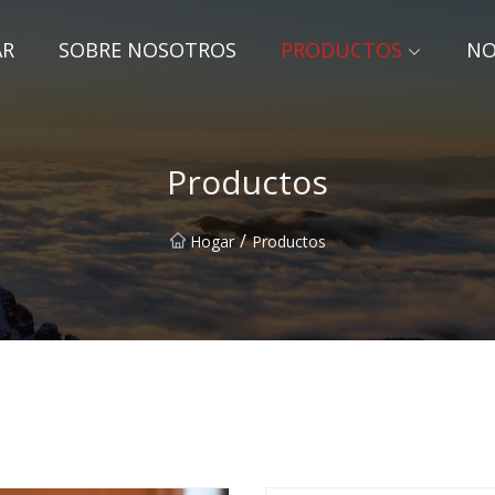
AR
SOBRE NOSOTROS
PRODUCTOS
NO
Productos
/
Hogar
Productos