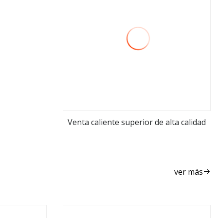
Venta caliente superior de alta calidad
ver más
ver más