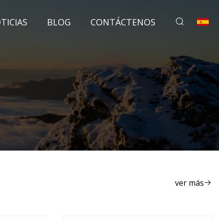
TICIAS
BLOG
CONTÁCTENOS
ver más