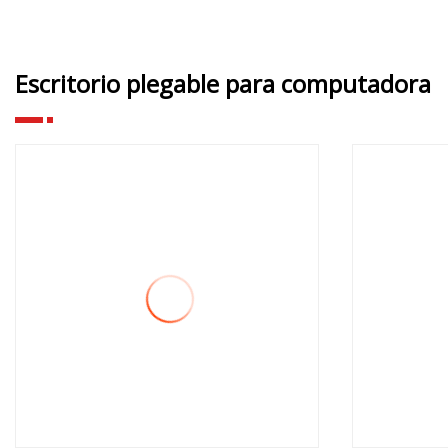
Escritorio plegable para computadora