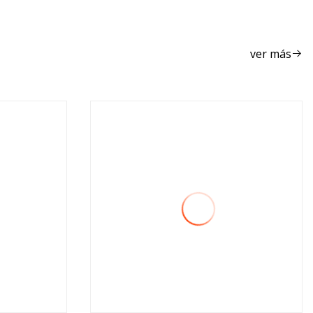
ver más