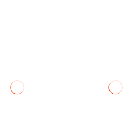
eléctrica, Cy