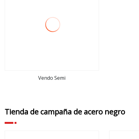
Vendo Semi
ver más
Tienda de campaña de acero negro