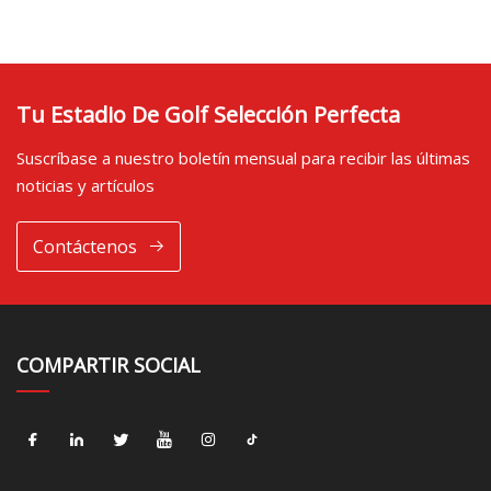
Tu Estadio De Golf Selección Perfecta
Suscríbase a nuestro boletín mensual para recibir las últimas
noticias y artículos
Contáctenos
COMPARTIR SOCIAL