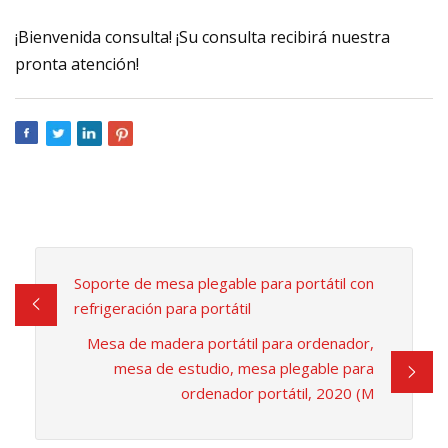
¡Bienvenida consulta! ¡Su consulta recibirá nuestra
pronta atención!
Soporte de mesa plegable para portátil con
refrigeración para portátil
Mesa de madera portátil para ordenador,
mesa de estudio, mesa plegable para
ordenador portátil, 2020 (M