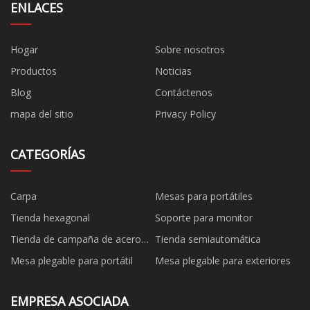
ENLACES
Hogar
Sobre nosotros
Productos
Noticias
Blog
Contáctenos
mapa del sitio
Privacy Policy
CATEGORÍAS
Carpa
Mesas para portátiles
Tienda hexagonal
Soporte para monitor
Tienda de campaña de acero
Tienda semiautomática
negro
Mesa plegable para portátil
Mesa plegable para exteriores
EMPRESA ASOCIADA