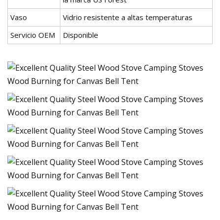
Vaso
Vidrio resistente a altas temperaturas
Servicio OEM
Disponible