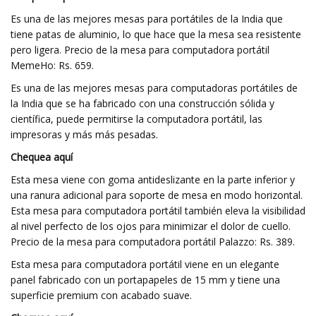
Es una de las mejores mesas para portátiles de la India que
tiene patas de aluminio, lo que hace que la mesa sea resistente
pero ligera. Precio de la mesa para computadora portátil
MemeHo: Rs. 659.
Es una de las mejores mesas para computadoras portátiles de
la India que se ha fabricado con una construcción sólida y
científica, puede permitirse la computadora portátil, las
impresoras y más más pesadas.
Chequea aquí
Esta mesa viene con goma antideslizante en la parte inferior y
una ranura adicional para soporte de mesa en modo horizontal.
Esta mesa para computadora portátil también eleva la visibilidad
al nivel perfecto de los ojos para minimizar el dolor de cuello.
Precio de la mesa para computadora portátil Palazzo: Rs. 389.
Esta mesa para computadora portátil viene en un elegante
panel fabricado con un portapapeles de 15 mm y tiene una
superficie premium con acabado suave.