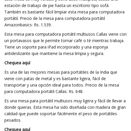
estación de trabajo de pie hasta un escritorio tipo sofá.
También es bastante fácil limpiar esta mesa para computadora
portátil. Precio de la mesa para computadora portátil
Amazonbasics: Rs. 1.539.
Esta mesa para computadora portátil multiusos Callas viene con
un portavasos que le permite tomar café o té mientras trabaja.
Tiene un soporte para iPad incorporado y una esponja
antideslizante que mantiene la mesa limpia y segura.
Chequea aquí
Es una de las mejores mesas para portátiles de la India que
viene con patas de metal y es bastante ligera, fácil de
transportar y una opción ideal para todos. Precio de la mesa
para computadora portátil Callas: Rs. 648.
Es una mesa para portátil multiusos muy ligera y fácil de llevar a
donde quieras. Esta mesa ha sido diseñada con madera de gran
calidad que puede soportar fácilmente el peso de portátiles
pesados.
Chequea aquí