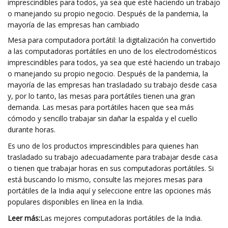
imprescindibles para todos, ya sea que esté haciendo un trabajo
o manejando su propio negocio. Después de la pandemia, la
mayoría de las empresas han cambiado
Mesa para computadora portátil: la digitalización ha convertido
a las computadoras portátiles en uno de los electrodomésticos
imprescindibles para todos, ya sea que esté haciendo un trabajo
o manejando su propio negocio. Después de la pandemia, la
mayoría de las empresas han trasladado su trabajo desde casa
y, por lo tanto, las mesas para portátiles tienen una gran
demanda. Las mesas para portátiles hacen que sea más
cómodo y sencillo trabajar sin dañar la espalda y el cuello
durante horas.
Es uno de los productos imprescindibles para quienes han
trasladado su trabajo adecuadamente para trabajar desde casa
o tienen que trabajar horas en sus computadoras portátiles. Si
está buscando lo mismo, consulte las mejores mesas para
portátiles de la India aquí y seleccione entre las opciones más
populares disponibles en línea en la India.
Leer más:
Las mejores computadoras portátiles de la India.