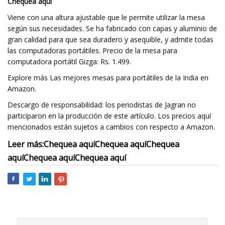
Chequea aquí
Viene con una altura ajustable que le permite utilizar la mesa
según sus necesidades. Se ha fabricado con capas y aluminio de
gran calidad para que sea duradero y asequible, y admite todas
las computadoras portátiles. Precio de la mesa para
computadora portátil Gizga: Rs. 1.499.
Explore más Las mejores mesas para portátiles de la India en
Amazon.
Descargo de responsabilidad: los periodistas de Jagran no
participaron en la producción de este artículo. Los precios aquí
mencionados están sujetos a cambios con respecto a Amazon.
Leer más:
Chequea aquí
Chequea aquí
Chequea
aquí
Chequea aquí
Chequea aquí