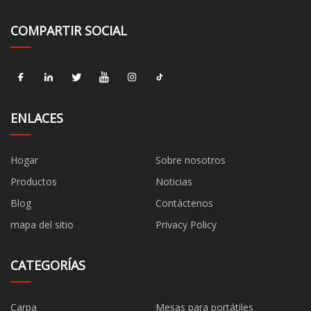
COMPARTIR SOCIAL
ENLACES
Hogar
Sobre nosotros
Productos
Noticias
Blog
Contáctenos
mapa del sitio
Privacy Policy
CATEGORÍAS
Carpa
Mesas para portátiles