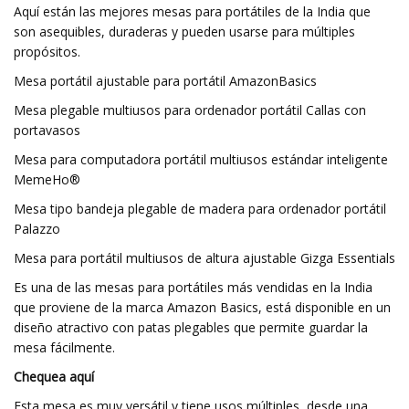
Aquí están las mejores mesas para portátiles de la India que
son asequibles, duraderas y pueden usarse para múltiples
propósitos.
Mesa portátil ajustable para portátil AmazonBasics
Mesa plegable multiusos para ordenador portátil Callas con
portavasos
Mesa para computadora portátil multiusos estándar inteligente
MemeHo®
Mesa tipo bandeja plegable de madera para ordenador portátil
Palazzo
Mesa para portátil multiusos de altura ajustable Gizga Essentials
Es una de las mesas para portátiles más vendidas en la India
que proviene de la marca Amazon Basics, está disponible en un
diseño atractivo con patas plegables que permite guardar la
mesa fácilmente.
Chequea aquí
Esta mesa es muy versátil y tiene usos múltiples, desde una