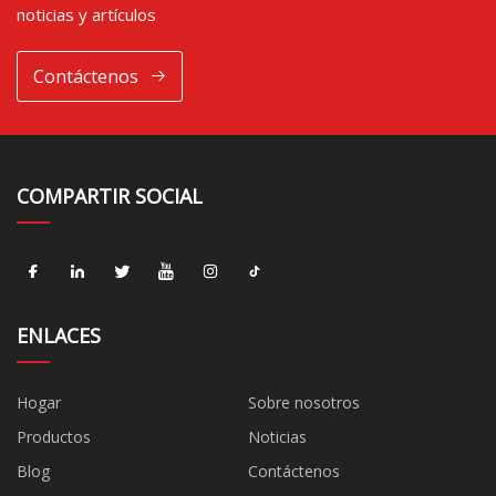
noticias y artículos
Contáctenos
COMPARTIR SOCIAL
ENLACES
Hogar
Sobre nosotros
Productos
Noticias
Blog
Contáctenos