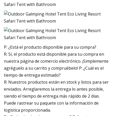
P: ¿Está el producto disponible para su compra?
R: Sí, el producto está disponible para su compra en
nuestra página de comercio electrónico. ¡Simplemente
agréguelo a su carrito y compruébelo! P: ¿Cuál es el
tiempo de entrega estimado?
R: Nuestros productos están en stock y listos para ser
enviados. Arreglaremos la entrega lo antes posible,
siendo el tiempo de entrega más rápido de 2 días.
Puede rastrear su paquete con la información de
logística proporcionada.