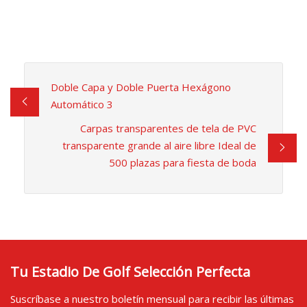
Doble Capa y Doble Puerta Hexágono
Automático 3
Carpas transparentes de tela de PVC
transparente grande al aire libre Ideal de
500 plazas para fiesta de boda
Tu Estadio De Golf Selección Perfecta
Suscríbase a nuestro boletín mensual para recibir las últimas