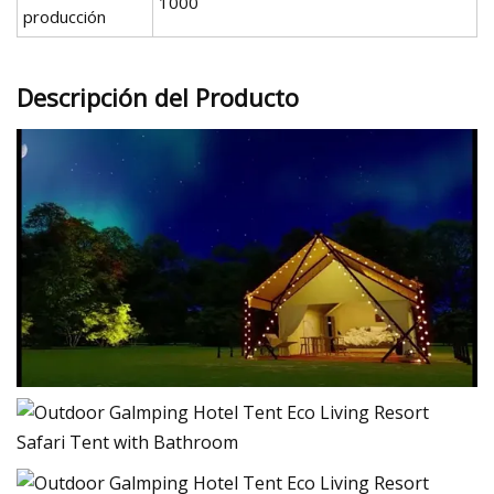
1000
producción
Descripción del Producto