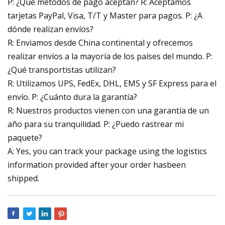
P: ¿Qué métodos de pago aceptan? R: Aceptamos
tarjetas PayPal, Visa, T/T y Master para pagos. P: ¿A
dónde realizan envíos?
R: Enviamos desde China continental y ofrecemos
realizar envíos a la mayoría de los países del mundo. P:
¿Qué transportistas utilizan?
R: Utilizamos UPS, FedEx, DHL, EMS y SF Express para el
envío. P: ¿Cuánto dura la garantía?
R: Nuestros productos vienen con una garantía de un
año para su tranquilidad. P: ¿Puedo rastrear mi
paquete?
A: Yes, you can track your package using the logistics
information provided after your order hasbeen
shipped.