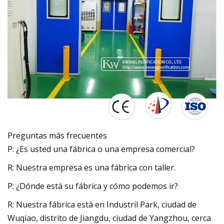
Preguntas más frecuentes
P: ¿Es usted una fábrica o una empresa comercial?
R: Nuestra empresa es una fábrica con taller.
P: ¿Dónde está su fábrica y cómo podemos ir?
R: Nuestra fábrica está en Industril Park, ciudad de
Wuqiao, distrito de Jiangdu, ciudad de Yangzhou, cerca