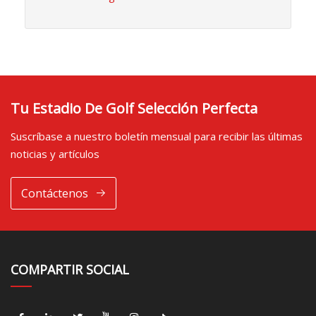
Tu Estadio De Golf Selección Perfecta
Suscríbase a nuestro boletín mensual para recibir las últimas
noticias y artículos
Contáctenos
COMPARTIR SOCIAL