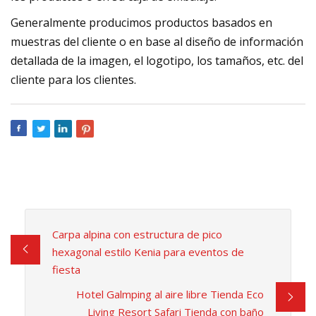
Generalmente producimos productos basados ​​en
muestras del cliente o en base al diseño de información
detallada de la imagen, el logotipo, los tamaños, etc. del
cliente para los clientes.
Carpa alpina con estructura de pico
hexagonal estilo Kenia para eventos de
fiesta
Hotel Galmping al aire libre Tienda Eco
Living Resort Safari Tienda con baño