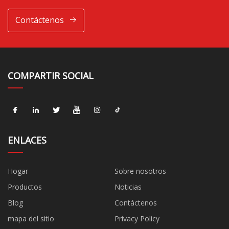
Contáctenos
COMPARTIR SOCIAL
ENLACES
Hogar
Sobre nosotros
Productos
Noticias
Blog
Contáctenos
mapa del sitio
Privacy Policy