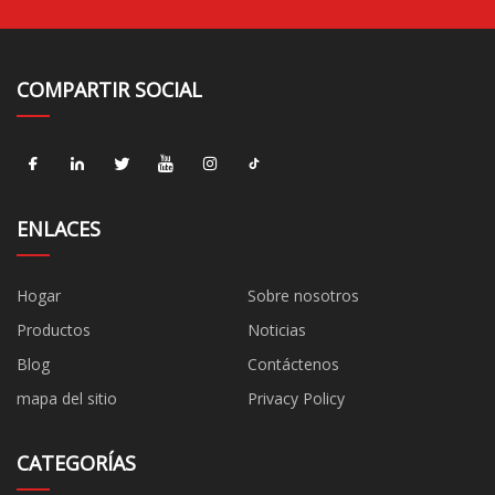
COMPARTIR SOCIAL
ENLACES
Hogar
Sobre nosotros
Productos
Noticias
Blog
Contáctenos
mapa del sitio
Privacy Policy
CATEGORÍAS