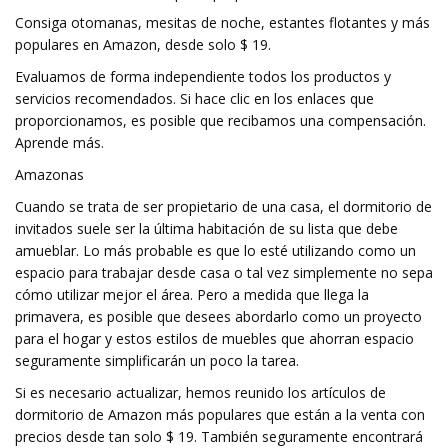
Consiga otomanas, mesitas de noche, estantes flotantes y más
populares en Amazon, desde solo $ 19.
Evaluamos de forma independiente todos los productos y
servicios recomendados. Si hace clic en los enlaces que
proporcionamos, es posible que recibamos una compensación.
Aprende más.
Amazonas
Cuando se trata de ser propietario de una casa, el dormitorio de
invitados suele ser la última habitación de su lista que debe
amueblar. Lo más probable es que lo esté utilizando como un
espacio para trabajar desde casa o tal vez simplemente no sepa
cómo utilizar mejor el área. Pero a medida que llega la
primavera, es posible que desees abordarlo como un proyecto
para el hogar y estos estilos de muebles que ahorran espacio
seguramente simplificarán un poco la tarea.
Si es necesario actualizar, hemos reunido los artículos de
dormitorio de Amazon más populares que están a la venta con
precios desde tan solo $ 19. También seguramente encontrará