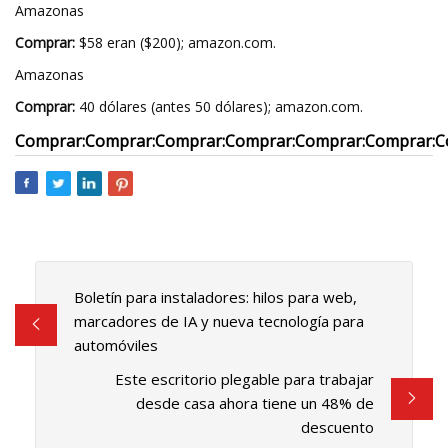
Amazonas
Comprar:
$58 eran ($200); amazon.com.
Amazonas
Comprar:
40 dólares (antes 50 dólares); amazon.com.
Comprar:
Comprar:
Comprar:
Comprar:
Comprar:
Comprar:
C
Boletín para instaladores: hilos para web,
marcadores de IA y nueva tecnología para
automóviles
Este escritorio plegable para trabajar
desde casa ahora tiene un 48% de
descuento