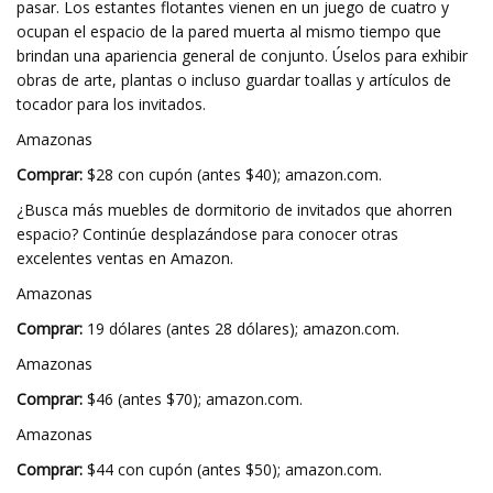
pasar. Los estantes flotantes vienen en un juego de cuatro y
ocupan el espacio de la pared muerta al mismo tiempo que
brindan una apariencia general de conjunto. Úselos para exhibir
obras de arte, plantas o incluso guardar toallas y artículos de
tocador para los invitados.
Amazonas
Comprar:
$28 con cupón (antes $40); amazon.com.
¿Busca más muebles de dormitorio de invitados que ahorren
espacio? Continúe desplazándose para conocer otras
excelentes ventas en Amazon.
Amazonas
Comprar:
19 dólares (antes 28 dólares); amazon.com.
Amazonas
Comprar:
$46 (antes $70); amazon.com.
Amazonas
Comprar:
$44 con cupón (antes $50); amazon.com.