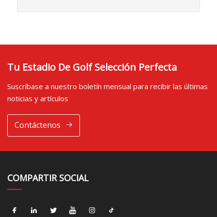
Tu Estadio De Golf Selección Perfecta
Suscríbase a nuestro boletín mensual para recibir las últimas
noticias y artículos
Contáctenos
COMPARTIR SOCIAL