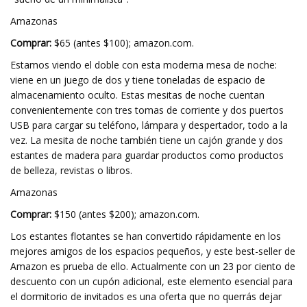
Amazonas
Comprar:
$65 (antes $100); amazon.com.
Estamos viendo el doble con esta moderna mesa de noche:
viene en un juego de dos y tiene toneladas de espacio de
almacenamiento oculto. Estas mesitas de noche cuentan
convenientemente con tres tomas de corriente y dos puertos
USB para cargar su teléfono, lámpara y despertador, todo a la
vez. La mesita de noche también tiene un cajón grande y dos
estantes de madera para guardar productos como productos
de belleza, revistas o libros.
Amazonas
Comprar:
$150 (antes $200); amazon.com.
Los estantes flotantes se han convertido rápidamente en los
mejores amigos de los espacios pequeños, y este best-seller de
Amazon es prueba de ello. Actualmente con un 23 por ciento de
descuento con un cupón adicional, este elemento esencial para
el dormitorio de invitados es una oferta que no querrás dejar