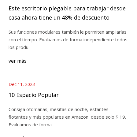
Este escritorio plegable para trabajar desde
casa ahora tiene un 48% de descuento
Sus funciones modulares también le permiten ampliarlas
con el tiempo. Evaluamos de forma independiente todos
los produ
ver más
Dec 11, 2023
10 Espacio Popular
Consiga otomanas, mesitas de noche, estantes
flotantes y más populares en Amazon, desde solo $ 19.
Evaluamos de forma