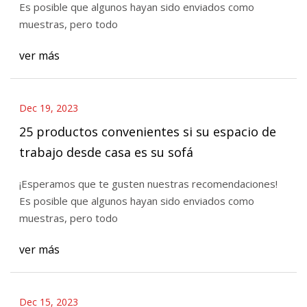
Es posible que algunos hayan sido enviados como
muestras, pero todo
ver más
Dec 19, 2023
25 productos convenientes si su espacio de
trabajo desde casa es su sofá
¡Esperamos que te gusten nuestras recomendaciones!
Es posible que algunos hayan sido enviados como
muestras, pero todo
ver más
Dec 15, 2023