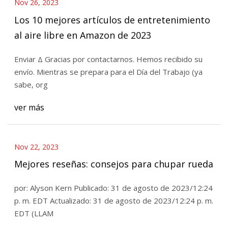
Nov 26, 2023
Los 10 mejores artículos de entretenimiento
al aire libre en Amazon de 2023
Enviar Δ Gracias por contactarnos. Hemos recibido su
envío. Mientras se prepara para el Día del Trabajo (ya
sabe, org
ver más
Nov 22, 2023
Mejores reseñas: consejos para chupar rueda
por: Alyson Kern Publicado: 31 de agosto de 2023/12:24
p. m. EDT Actualizado: 31 de agosto de 2023/12:24 p. m.
EDT (LLAM