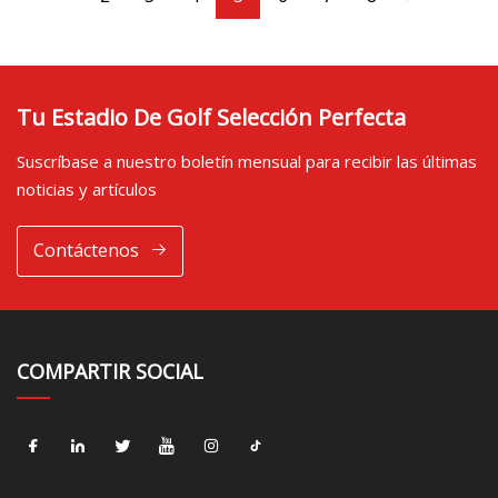
Tu Estadio De Golf Selección Perfecta
Suscríbase a nuestro boletín mensual para recibir las últimas
noticias y artículos
Contáctenos
COMPARTIR SOCIAL