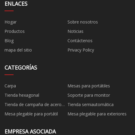
ENLACES
Hogar
Sobre nosotros
Productos
Noticias
Blog
Contáctenos
mapa del sitio
Privacy Policy
CATEGORÍAS
Carpa
Mesas para portátiles
Tienda hexagonal
Soporte para monitor
Tienda de campaña de acero
Tienda semiautomática
negro
Mesa plegable para portátil
Mesa plegable para exteriores
EMPRESA ASOCIADA