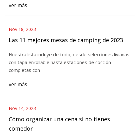
ver más
Nov 18, 2023
Las 11 mejores mesas de camping de 2023
Nuestra lista incluye de todo, desde selecciones livianas
con tapa enrollable hasta estaciones de cocción
completas con
ver más
Nov 14, 2023
Cómo organizar una cena si no tienes
comedor