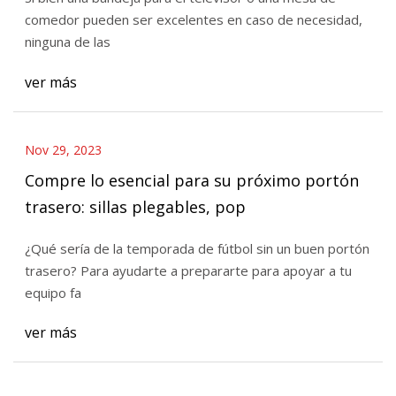
comedor pueden ser excelentes en caso de necesidad,
ninguna de las
ver más
Nov 29, 2023
Compre lo esencial para su próximo portón
trasero: sillas plegables, pop
¿Qué sería de la temporada de fútbol sin un buen portón
trasero? Para ayudarte a prepararte para apoyar a tu
equipo fa
ver más