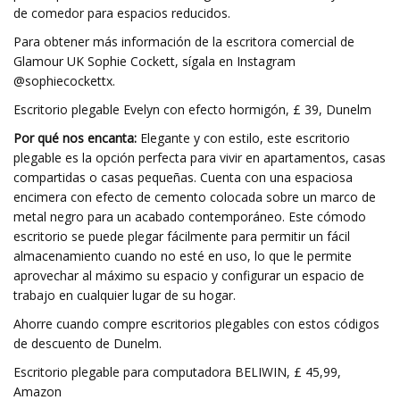
de comedor para espacios reducidos.
Para obtener más información de la escritora comercial de
Glamour UK Sophie Cockett, sígala en Instagram
@sophiecockettx.
Escritorio plegable Evelyn con efecto hormigón, £ 39, Dunelm
Por qué nos encanta:
Elegante y con estilo, este escritorio
plegable es la opción perfecta para vivir en apartamentos, casas
compartidas o casas pequeñas. Cuenta con una espaciosa
encimera con efecto de cemento colocada sobre un marco de
metal negro para un acabado contemporáneo. Este cómodo
escritorio se puede plegar fácilmente para permitir un fácil
almacenamiento cuando no esté en uso, lo que le permite
aprovechar al máximo su espacio y configurar un espacio de
trabajo en cualquier lugar de su hogar.
Ahorre cuando compre escritorios plegables con estos códigos
de descuento de Dunelm.
Escritorio plegable para computadora BELIWIN, £ 45,99,
Amazon