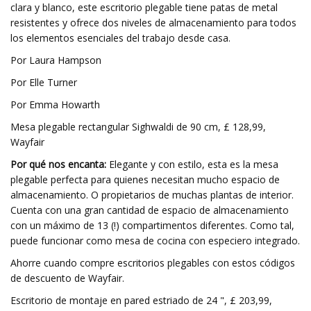
clara y blanco, este escritorio plegable tiene patas de metal
resistentes y ofrece dos niveles de almacenamiento para todos
los elementos esenciales del trabajo desde casa.
Por Laura Hampson
Por Elle Turner
Por Emma Howarth
Mesa plegable rectangular Sighwaldi de 90 cm, £ 128,99,
Wayfair
Por qué nos encanta:
Elegante y con estilo, esta es la mesa
plegable perfecta para quienes necesitan mucho espacio de
almacenamiento. O propietarios de muchas plantas de interior.
Cuenta con una gran cantidad de espacio de almacenamiento
con un máximo de 13 (!) compartimentos diferentes. Como tal,
puede funcionar como mesa de cocina con especiero integrado.
Ahorre cuando compre escritorios plegables con estos códigos
de descuento de Wayfair.
Escritorio de montaje en pared estriado de 24 ", £ 203,99,