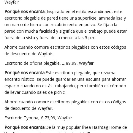
Wayfair
Por qué nos encanta:
Inspirado en el estilo escandinavo, este
escritorio plegable de pared tiene una superficie laminada lisa y
un marco de hierro con recubrimiento en polvo. Se fija a la
pared con mucha facilidad y significa que el trabajo puede estar
fuera de la vista y fuera de la mente a las 5 p.m.
Ahorre cuando compre escritorios plegables con estos códigos
de descuento de Wayfair.
Escritorio de oficina plegable, £ 89,99, Wayfair
Por qué nos encanta:
Este escritorio plegable, que rezuma
encanto rústico, se puede guardar en una esquina para ahorrar
espacio cuando no estás trabajando, pero también es cómodo
de llevar cuando sales de picnic.
Ahorre cuando compre escritorios plegables con estos códigos
de descuento de Wayfair.
Escritorio Tyonna, £ 73,99, Wayfair
Por qué nos encanta:
De la muy popular línea Hashtag Home de