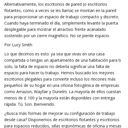
Alternativamente, los escritorios de pared (o escritorios
flotantes, como a veces se les llama) se montan en la pared
para proporcionar un espacio de trabajo compacto y discreto.
Cuando haya terminado el día, simplemente levante la puerta
desplegable para mostrar el atractivo frente acanalado
sostenido por un cierre magnético. No se pierde espacio.
Por Lucy Smith
Lo que decimos es esto: ya sea que vivas en una casa
compartida o tengas un apartamento de una habitación para ti
solo, la falta de espacio no debería significar una falta de
espacio para hacer tu trabajo. Hemos buscado los mejores
escritorios plegables para convertir incluso los rincones más
pequeños de su hogar en una oficina fotogénica de empresas
como Amazon, Wayfair y Dunelm. La mayoría de ellos cuestan
menos de £ 100 y la mayoría están disponibles con entrega
rápida. Tú. Son. Bienvenido.
¿Busca más formas de mejorar su configuración de trabajo
desde casa? Disponemos de escritorios flotantes y escritorios
para espacios reducidos, sillas ergonómicas de oficina y mesas