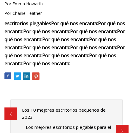
Por Emma Howarth
Por Charlie Teather
escritorios plegables
Por qué nos encanta:
Por qué nos
encanta:
Por qué nos encanta:
Por qué nos encanta:
Por
qué nos encanta:
Por qué nos encanta:
Por qué nos
encanta:
Por qué nos encanta:
Por qué nos encanta:
Por
qué nos encanta:
Por qué nos encanta:
Por qué nos
encanta:
Por qué nos encanta:
Los 10 mejores escritorios pequeños de
2023
Los mejores escritorios plegables para el